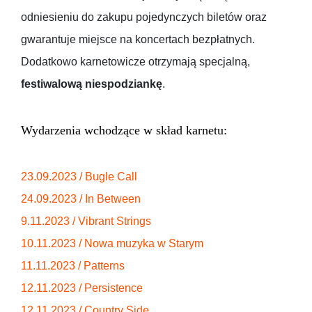
odniesieniu do zakupu pojedynczych biletów oraz
gwarantuje miejsce na koncertach bezpłatnych.
Dodatkowo karnetowicze otrzymają specjalną,
festiwalową niespodziankę
.
Wydarzenia wchodzące w skład karnetu:
23.09.2023 / Bugle Call
24.09.2023 / In Between
9.11.2023 / Vibrant Strings
10.11.2023 / Nowa muzyka w Starym
11.11.2023 / Patterns
12.11.2023 / Persistence
12.11.2023 / Country Side