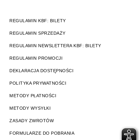
REGULAMIN KBF: BILETY
REGULAMIN SPRZEDAŻY
REGULAMIN NEWSLETTERA KBF: BILETY
REGULAMIN PROMOCJI
DEKLARACJA DOSTĘPNOŚCI
POLITYKA PRYWATNOŚCI
METODY PŁATNOŚCI
METODY WYSYŁKI
ZASADY ZWROTÓW
FORMULARZE DO POBRANIA