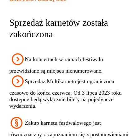
Sprzedaż karnetów została
zakończona
Na koncertach w ramach festiwalu
przewidziane są miejsca nienumerowane.
Sprzedaż Multikarnetu jest ograniczona
czasowo do końca czerwca. Od 3 lipca 2023 roku
dostępne będą wyłącznie bilety na pojedyncze
wydarzenia.
Zakup karnetu festiwalowego jest
równoznaczny z zapoznaniem się z postanowieniami