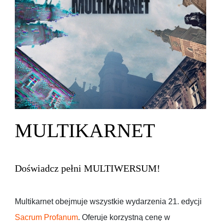
MULTIKARNET
Doświadcz pełni MULTIWERSUM!
Multikarnet obejmuje wszystkie wydarzenia 21. edycji
Sacrum Profanum
. Oferuje korzystną cenę w