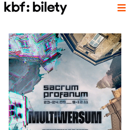
Przejdź do treści