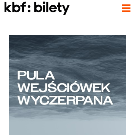
Przejdź do treści