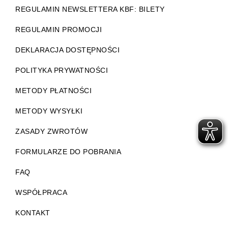
REGULAMIN NEWSLETTERA KBF: BILETY
REGULAMIN PROMOCJI
DEKLARACJA DOSTĘPNOŚCI
POLITYKA PRYWATNOŚCI
METODY PŁATNOŚCI
METODY WYSYŁKI
ZASADY ZWROTÓW
FORMULARZE DO POBRANIA
FAQ
WSPÓŁPRACA
KONTAKT