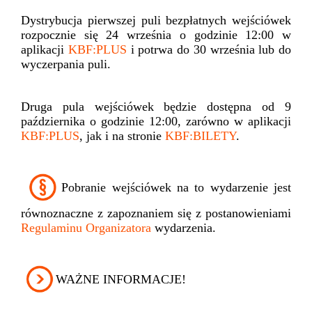
Dystrybucja pierwszej puli bezpłatnych wejściówek
rozpocznie się 24 września o godzinie 12:00 w
aplikacji
KBF:PLUS
i potrwa do 30 września lub do
wyczerpania puli.
Druga pula wejściówek będzie dostępna od
9
października o godzinie 12:00
, zarówno w aplikacji
KBF:PLUS
, jak i na stronie
KBF:BILETY
.
Pobranie wejściówek na to wydarzenie jest
równoznaczne z zapoznaniem się z postanowieniami
Regulaminu Organizatora
wydarzenia.
WAŻNE INFORMACJE!