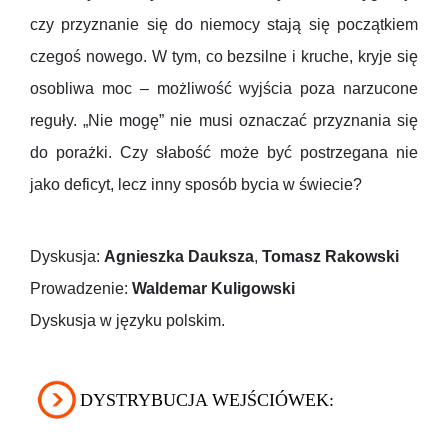
czy przyznanie się do niemocy stają się początkiem
czegoś nowego. W tym, co bezsilne i kruche, kryje się
osobliwa moc – możliwość wyjścia poza narzucone
reguły. „Nie mogę” nie musi oznaczać przyznania się
do porażki. Czy słabość może być postrzegana nie
jako deficyt, lecz inny sposób bycia w świecie?
Dyskusja:
Agnieszka Dauksza
,
Tomasz Rakowski
Prowadzenie:
Waldemar Kuligowski
Dyskusja w języku polskim.
DYSTRYBUCJA WEJŚCIÓWEK: