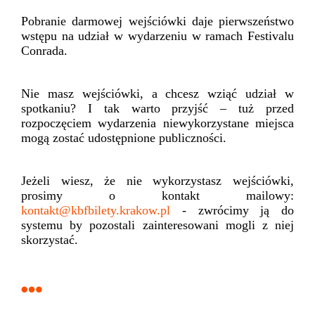
Pobranie darmowej wejściówki daje pierwszeństwo
wstępu na udział w wydarzeniu w ramach Festivalu
Conrada.
Nie masz wejściówki, a chcesz wziąć udział w
spotkaniu? I tak warto przyjść – tuż przed
rozpoczęciem wydarzenia niewykorzystane miejsca
mogą zostać udostępnione publiczności.
Jeżeli wiesz, że nie wykorzystasz wejściówki,
prosimy o kontakt mailowy:
kontakt@kbfbilety.krakow.pl
- zwrócimy ją do
systemu by pozostali zainteresowani mogli z niej
skorzystać.