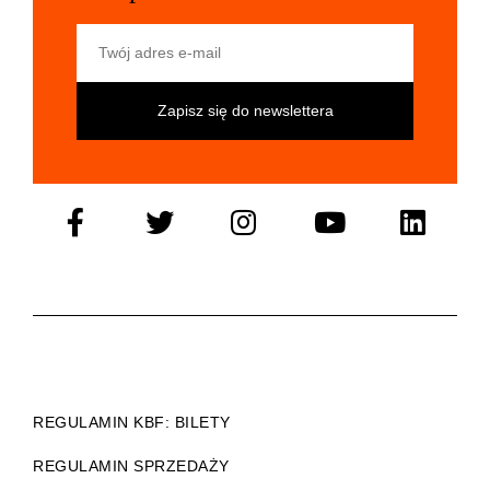
Twój adres e-mail
REGULAMIN KBF: BILETY
REGULAMIN SPRZEDAŻY