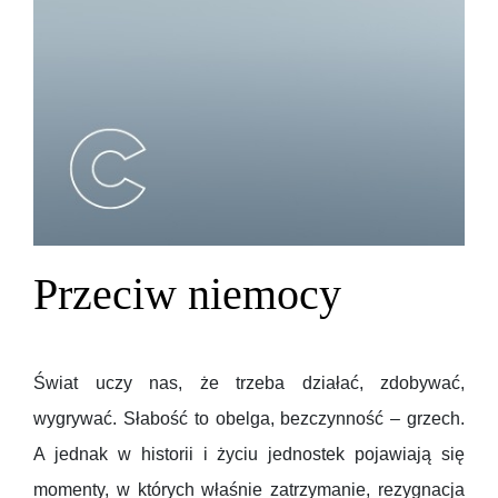
Przeciw niemocy
Świat uczy nas, że trzeba działać, zdobywać,
wygrywać. Słabość to obelga, bezczynność – grzech.
A jednak w historii i życiu jednostek pojawiają się
momenty, w których właśnie zatrzymanie, rezygnacja