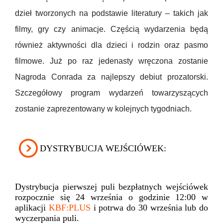
dzieł tworzonych na podstawie literatury – takich jak
filmy, gry czy animacje. Częścią wydarzenia będą
również aktywności dla dzieci i rodzin oraz pasmo
filmowe. Już po raz jedenasty wręczona zostanie
Nagroda Conrada za najlepszy debiut prozatorski.
Szczegółowy program wydarzeń towarzyszących
zostanie zaprezentowany w kolejnych tygodniach.
DYSTRYBUCJA WEJŚCIÓWEK:
Dystrybucja pierwszej puli bezpłatnych wejściówek
rozpocznie się 24 września o godzinie 12:00 w
aplikacji
KBF:PLUS
i potrwa do 30 września lub do
wyczerpania puli.