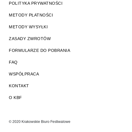
POLITYKA PRYWATNOŚCI
METODY PŁATNOŚCI
METODY WYSYŁKI
ZASADY ZWROTÓW
FORMULARZE DO POBRANIA
FAQ
WSPÓŁPRACA
KONTAKT
O KBF
© 2020 Krakowskie Biuro Festiwalowe