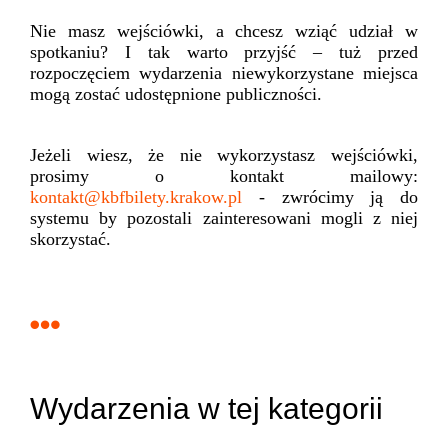
Nie masz wejściówki, a chcesz wziąć udział w
spotkaniu? I tak warto przyjść – tuż przed
rozpoczęciem wydarzenia niewykorzystane miejsca
mogą zostać udostępnione publiczności.
Jeżeli wiesz, że nie wykorzystasz wejściówki,
prosimy o kontakt mailowy:
kontakt@kbfbilety.krakow.pl
- zwrócimy ją do
systemu by pozostali zainteresowani mogli z niej
skorzystać.
Wydarzenia w tej kategorii