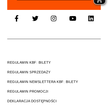
REGULAMIN KBF: BILETY
REGULAMIN SPRZEDAŻY
REGULAMIN NEWSLETTERA KBF: BILETY
REGULAMIN PROMOCJI
DEKLARACJA DOSTĘPNOŚCI