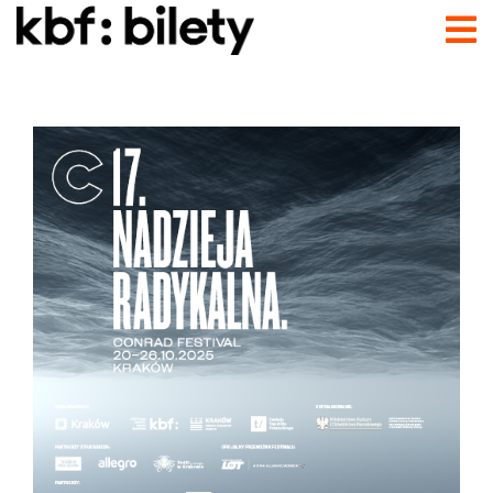
Przejdź do treści