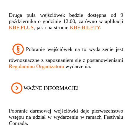
Druga pula wejściówek będzie dostępna od
9
października o godzinie 12:00
, zarówno w aplikacji
KBF:PLUS
, jak i na stronie
KBF:BILETY
.
Pobranie wejściówek na to wydarzenie jest
równoznaczne z zapoznaniem się z postanowieniami
Regulaminu Organizatora
wydarzenia.
WAŻNE INFORMACJE!
Pobranie darmowej wejściówki daje pierwszeństwo
wstępu na udział w wydarzeniu w ramach Festivalu
Conrada.