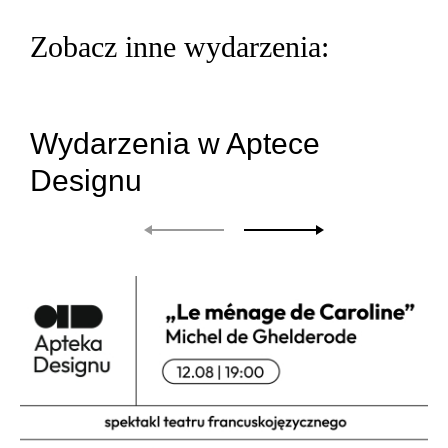
Zobacz inne wydarzenia:
Wydarzenia w Aptece
Designu