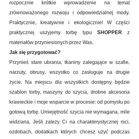
rozpocznie krótkie wprowadzenie na temat
zrównoważonego rozwoju i odpowiedzialnej mody.
Praktycznie, kreatywnie i ekologicznie! W części
praktycznej uszyjemy torbę typu
SHOPPER
z
materiałów przyniesionych przez Was.
Jak się przygotować?
Przynieś stare ubrania, tkaniny zalegające w szafie,
narzuty, obrusy, wszystko co zasługuje na drugie
życie. Na miejscu dla wszystkich dostępny będzie
szablon torby, maszyny do szycia, drobne akcesoria
krawieckie i moje wsparcie w procesie: od pomysłu po
gotową torbę. Umiejętność szycia nie wymagana, mile
widziana. Jeśli zależy Ci na charakterystycznej nici,
ozdobach, dodatkach których chcesz użyć podczas