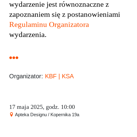
wydarzenie jest równoznaczne z
zapoznaniem się z postanowieniami
Regulaminu Organizatora
wydarzenia.
Organizator:
KBF | KSA
17 maja 2025, godz. 10:00
Apteka Designu / Kopernika 19a