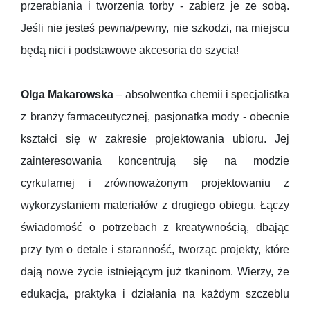
przerabiania i tworzenia torby - zabierz je ze sobą.
Jeśli nie jesteś pewna/pewny, nie szkodzi, na miejscu
będą nici i podstawowe akcesoria do szycia!
Olga Makarowska
– absolwentka chemii i specjalistka
z branży farmaceutycznej, pasjonatka mody - obecnie
kształci się w zakresie projektowania ubioru. Jej
zainteresowania koncentrują się na modzie
cyrkularnej i zrównoważonym projektowaniu z
wykorzystaniem materiałów z drugiego obiegu. Łączy
świadomość o potrzebach z kreatywnością, dbając
przy tym o detale i staranność, tworząc projekty, które
dają nowe życie istniejącym już tkaninom. Wierzy, że
edukacja, praktyka i działania na każdym szczeblu