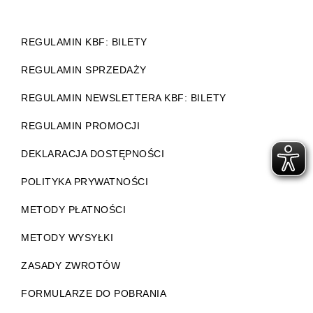
REGULAMIN KBF: BILETY
REGULAMIN SPRZEDAŻY
REGULAMIN NEWSLETTERA KBF: BILETY
REGULAMIN PROMOCJI
DEKLARACJA DOSTĘPNOŚCI
POLITYKA PRYWATNOŚCI
METODY PŁATNOŚCI
METODY WYSYŁKI
ZASADY ZWROTÓW
FORMULARZE DO POBRANIA