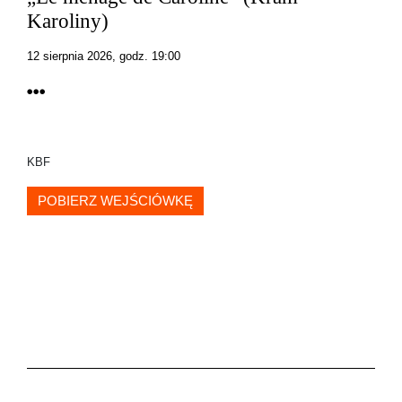
Karoliny)
12 sierpnia 2026, godz. 19:00
KBF
POBIERZ WEJŚCIÓWKĘ