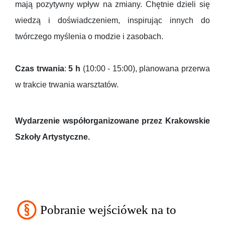
mają pozytywny wpływ na zmiany. Chętnie dzieli się
wiedzą i doświadczeniem, inspirując innych do
twórczego myślenia o modzie i zasobach.
Czas trwania
:
5 h
(10:00 - 15:00), planowana przerwa
w trakcie trwania warsztatów.
Wydarzenie współorganizowane przez Krakowskie
Szkoły Artystyczne.
Pobranie wejściówek na to