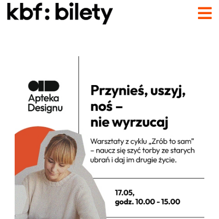
Przejdź do treści