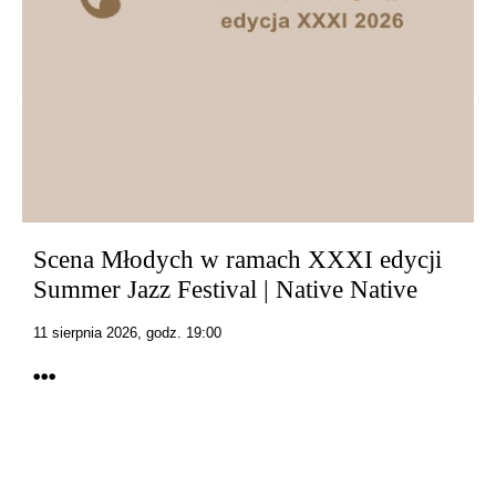
Scena Młodych w ramach XXXI edycji
Summer Jazz Festival | Native Native
11 sierpnia 2026, godz. 19:00