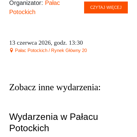
Organizator:
Pałac
CZYTAJ WIĘCEJ
Potockich
13 czerwca 2026, godz. 13:30
Pałac Potockich / Rynek Główny 20
Zobacz inne wydarzenia:
Wydarzenia w Pałacu
Potockich