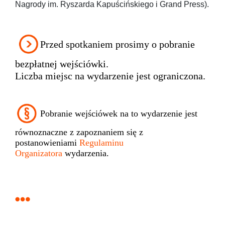
Nagrody im. Ryszarda Kapuścińskiego i Grand Press).
Przed spotkaniem prosimy o pobranie
bezpłatnej wejściówki.
Liczba miejsc na wydarzenie jest ograniczona.
Pobranie wejściówek na to wydarzenie jest
równoznaczne z zapoznaniem się z
postanowieniami
Regulaminu
Organizatora
wydarzenia.