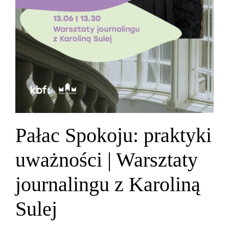
Pałac Spokoju: praktyki
uważności | Warsztaty
journalingu z Karoliną
Sulej