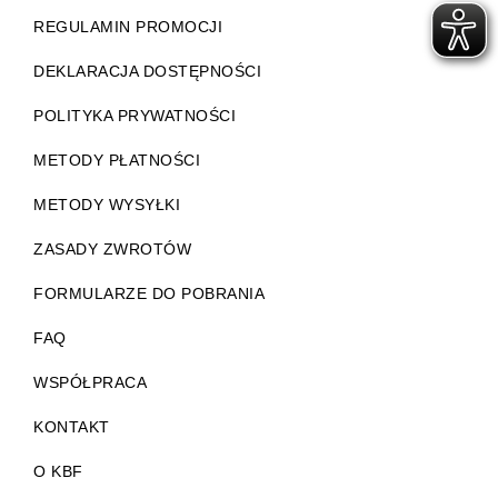
REGULAMIN PROMOCJI
DEKLARACJA DOSTĘPNOŚCI
POLITYKA PRYWATNOŚCI
METODY PŁATNOŚCI
METODY WYSYŁKI
ZASADY ZWROTÓW
FORMULARZE DO POBRANIA
FAQ
WSPÓŁPRACA
KONTAKT
O KBF