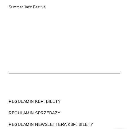
Summer Jazz Festival
REGULAMIN KBF: BILETY
REGULAMIN SPRZEDAŻY
REGULAMIN NEWSLETTERA KBF: BILETY