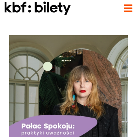
Przejdź do treści