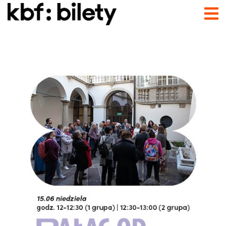
Przejdź do treści