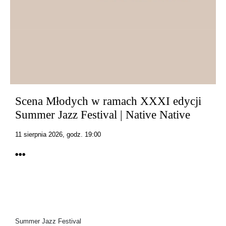
Scena Młodych w ramach XXXI edycji
Summer Jazz Festival | Native Native
11 sierpnia 2026, godz. 19:00
Summer Jazz Festival