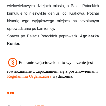
wielowiekowych dziejach miasta, a Pałac Potockich
kumuluje to niezwykłe genius loci Krakowa. Poznaj
historię tego wyjątkowego miejsca na bezpłatnym
oprowadzaniu po kamienicy.
Spacer po Pałacu Potockich poprowadzi
Agnieszka
Konior.
Pobranie wejściówek na to wydarzenie jest
równoznaczne z zapoznaniem się z postanowieniami
Regulaminu Organizatora
wydarzenia.