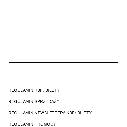
REGULAMIN KBF: BILETY
REGULAMIN SPRZEDAŻY
REGULAMIN NEWSLETTERA KBF: BILETY
REGULAMIN PROMOCJI