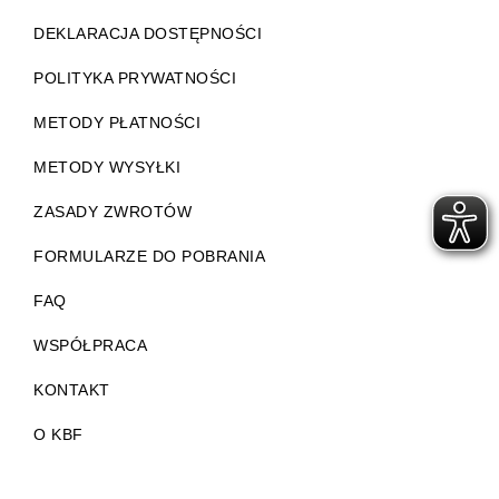
DEKLARACJA DOSTĘPNOŚCI
POLITYKA PRYWATNOŚCI
METODY PŁATNOŚCI
METODY WYSYŁKI
ZASADY ZWROTÓW
FORMULARZE DO POBRANIA
FAQ
WSPÓŁPRACA
KONTAKT
O KBF