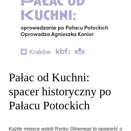
Pałac od Kuchni:
spacer historyczny po
Pałacu Potockich
Każde miejsce wokół Rynku Głównego to opowieść o