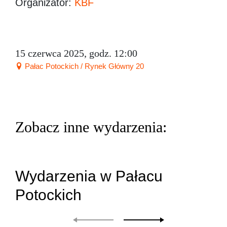
Organizator:
KBF
15 czerwca 2025, godz. 12:00
Pałac Potockich / Rynek Główny 20
Zobacz inne wydarzenia:
Wydarzenia w Pałacu
Potockich