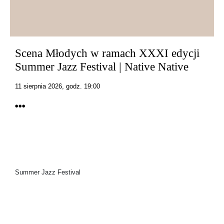
Scena Młodych w ramach XXXI edycji
Summer Jazz Festival | Native Native
11 sierpnia 2026, godz. 19:00
Summer Jazz Festival