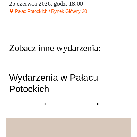
25 czerwca 2026, godz. 18:00
Pałac Potockich / Rynek Główny 20
Zobacz inne wydarzenia:
Wydarzenia w Pałacu
Potockich