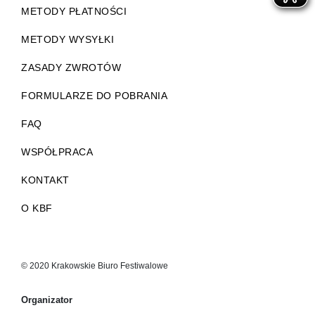
METODY PŁATNOŚCI
METODY WYSYŁKI
ZASADY ZWROTÓW
FORMULARZE DO POBRANIA
FAQ
WSPÓŁPRACA
KONTAKT
O KBF
© 2020 Krakowskie Biuro Festiwalowe
Organizator