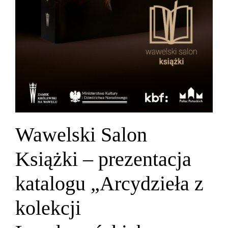
Wawelski Salon
Książki – prezentacja
katalogu „Arcydzieła z
kolekcji