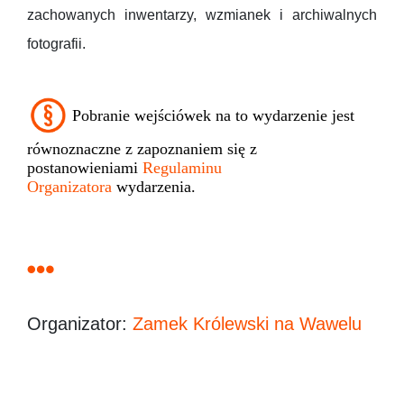
zachowanych inwentarzy, wzmianek i archiwalnych
fotografii.
Pobranie wejściówek na to wydarzenie jest
równoznaczne z zapoznaniem się z
postanowieniami
Regulaminu
Organizatora
wydarzenia.
Organizator:
Zamek Królewski na Wawelu