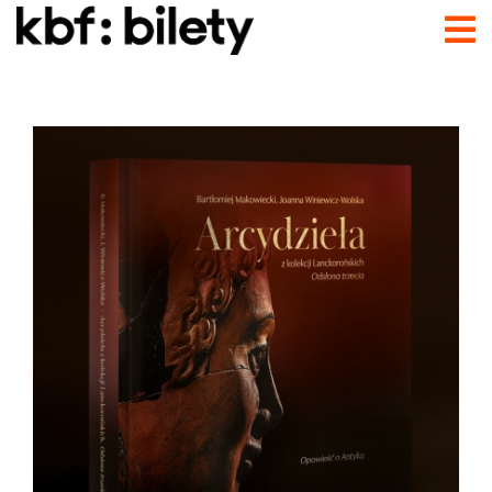
Przejdź do treści