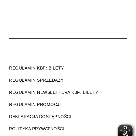
REGULAMIN KBF: BILETY
REGULAMIN SPRZEDAŻY
REGULAMIN NEWSLETTERA KBF: BILETY
REGULAMIN PROMOCJI
DEKLARACJA DOSTĘPNOŚCI
POLITYKA PRYWATNOŚCI