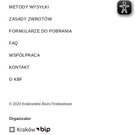
METODY WYSYŁKI
ZASADY ZWROTÓW
FORMULARZE DO POBRANIA
FAQ
WSPÓŁPRACA
KONTAKT
O KBF
© 2020 Krakowskie Biuro Festiwalowe
Organizator