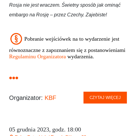
Rosja nie jest wraczem. Świetny sposób jak ominąć
embargo na Rosję – przez Czechy. Zajebiste!
Pobranie wejściówek na to wydarzenie jest
równoznaczne z zapoznaniem się z postanowieniami
Regulaminu Organizatora
wydarzenia.
Organizator:
KBF
CZYTAJ WIĘCEJ
05 grudnia 2023, godz. 18:00