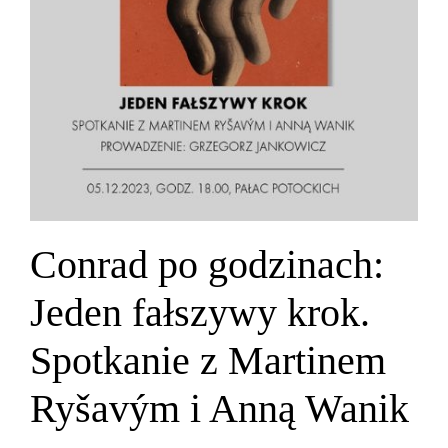
Conrad po godzinach:
Jeden fałszywy krok.
Spotkanie z Martinem
Ryšavým i Anną Wanik