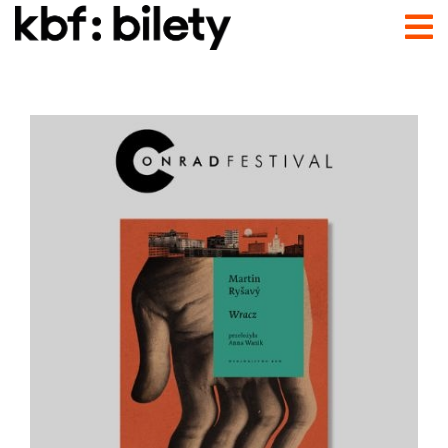
Przejdź do treści