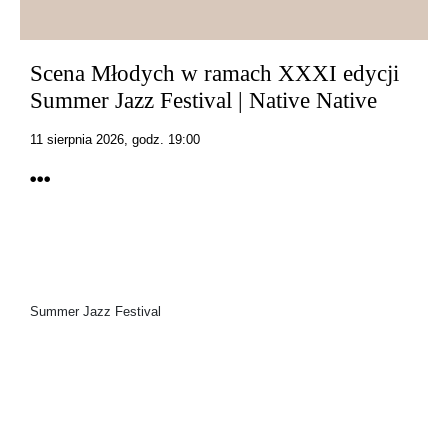
Scena Młodych w ramach XXXI edycji
Summer Jazz Festival | Native Native
11 sierpnia 2026, godz. 19:00
Summer Jazz Festival