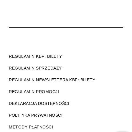
REGULAMIN KBF: BILETY
REGULAMIN SPRZEDAŻY
REGULAMIN NEWSLETTERA KBF: BILETY
REGULAMIN PROMOCJI
DEKLARACJA DOSTĘPNOŚCI
POLITYKA PRYWATNOŚCI
METODY PŁATNOŚCI