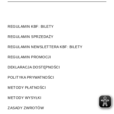
REGULAMIN KBF: BILETY
REGULAMIN SPRZEDAŻY
REGULAMIN NEWSLETTERA KBF: BILETY
REGULAMIN PROMOCJI
DEKLARACJA DOSTĘPNOŚCI
POLITYKA PRYWATNOŚCI
METODY PŁATNOŚCI
METODY WYSYŁKI
ZASADY ZWROTÓW