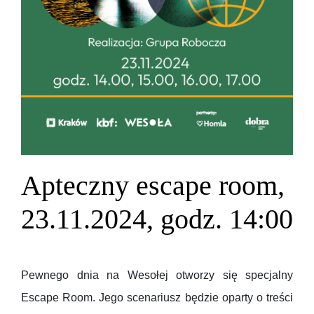
Apteczny escape room,
23.11.2024, godz. 14:00
Pewnego dnia na Wesołej otworzy się specjalny
Escape Room. Jego scenariusz będzie oparty o treści