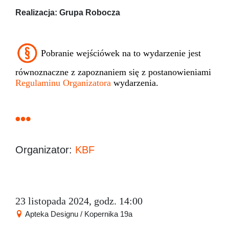
Realizacja: Grupa Robocza
Pobranie wejściówek na to wydarzenie jest
równoznaczne z zapoznaniem się z postanowieniami
Regulaminu Organizatora
wydarzenia.
Organizator:
KBF
23 listopada 2024, godz. 14:00
Apteka Designu / Kopernika 19a