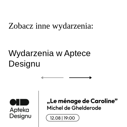
Zobacz inne wydarzenia:
Wydarzenia w Aptece
Designu