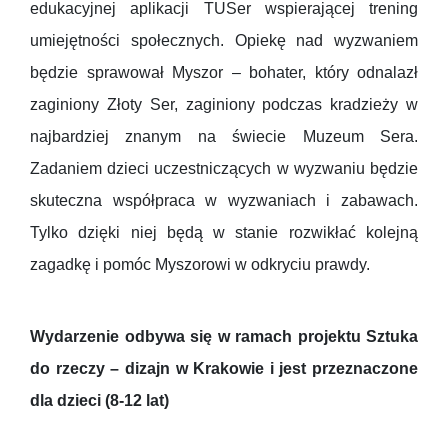
edukacyjnej aplikacji TUSer wspierającej trening
umiejętności społecznych. Opiekę nad wyzwaniem
będzie sprawował Myszor – bohater, który odnalazł
zaginiony Złoty Ser, zaginiony podczas kradzieży w
najbardziej znanym na świecie Muzeum Sera.
Zadaniem dzieci uczestniczących w wyzwaniu będzie
skuteczna współpraca w wyzwaniach i zabawach.
Tylko dzięki niej będą w stanie rozwikłać kolejną
zagadkę i pomóc Myszorowi w odkryciu prawdy.
Wydarzenie odbywa się w ramach projektu Sztuka
do rzeczy – dizajn w Krakowie i jest przeznaczone
dla dzieci (8-12 lat)