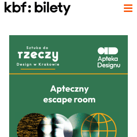
Przejdź do treści