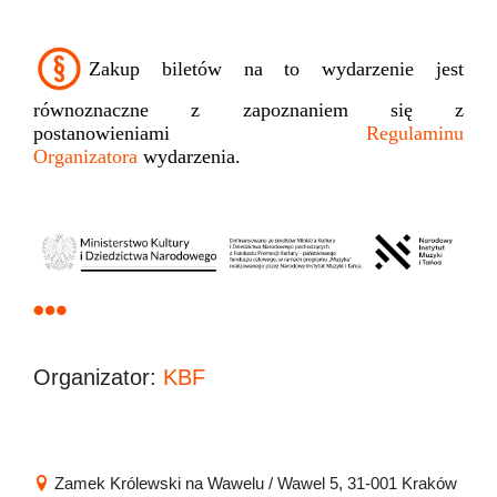
Zakup biletów na to wydarzenie jest
równoznaczne z zapoznaniem się z
postanowieniami
Regulaminu
Organizatora
wydarzenia.
Organizator:
KBF
Zamek Królewski na Wawelu / Wawel 5, 31-001 Kraków