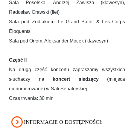
Sala Poselska: Andrzej Zawisza (klawesyn),
Radosław Orawski (flet)
Sala pod Zodiakiem: Le Grand Ballet & Les Corps
Éloquents
Sala pod Orłem: Aleksander Mocek (klawesyn)
Część II
Na drugą część koncertu zapraszamy wszystkich
słuchaczy na
koncert siedzący
(miejsca
nienumerowane) w Sali Senatorskiej.
Czas trwania: 30 min
INFORMACJE O DOSTĘPNOŚCI: