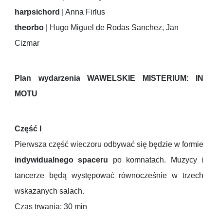
harpsichord
| Anna Firlus
theorbo
| Hugo Miguel de Rodas Sanchez, Jan
Cizmar
Plan wydarzenia WAWELSKIE MISTERIUM: IN
MOTU
Część I
Pierwsza część wieczoru odbywać się będzie w formie
indywidualnego spaceru
po komnatach. Muzycy i
tancerze będą występować równocześnie w trzech
wskazanych salach.
Czas trwania: 30 min