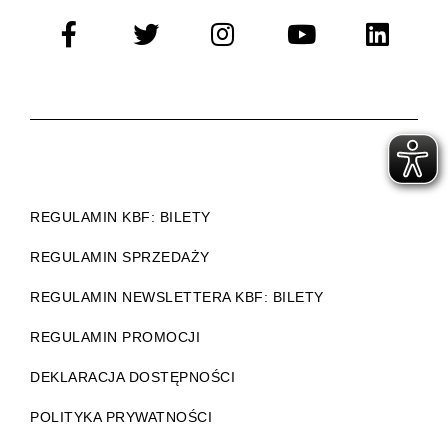
REGULAMIN KBF: BILETY
REGULAMIN SPRZEDAŻY
REGULAMIN NEWSLETTERA KBF: BILETY
REGULAMIN PROMOCJI
DEKLARACJA DOSTĘPNOŚCI
POLITYKA PRYWATNOŚCI