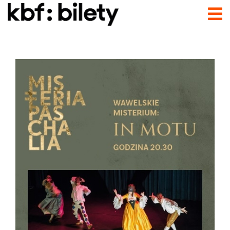
Przejdź do treści