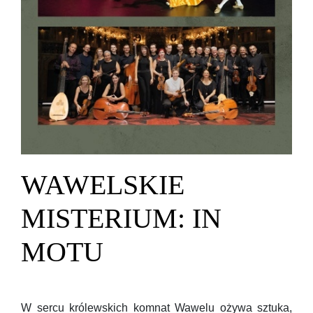
WAWELSKIE
MISTERIUM: IN
MOTU
W sercu królewskich komnat Wawelu ożywa sztuka,