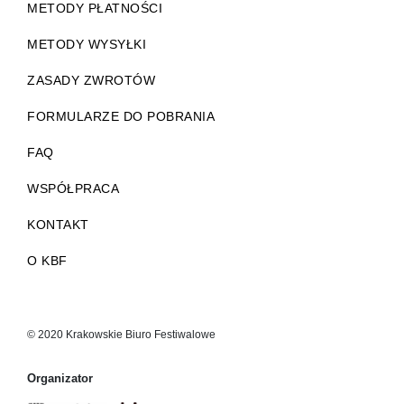
METODY PŁATNOŚCI
METODY WYSYŁKI
ZASADY ZWROTÓW
FORMULARZE DO POBRANIA
FAQ
WSPÓŁPRACA
KONTAKT
O KBF
© 2020 Krakowskie Biuro Festiwalowe
Organizator