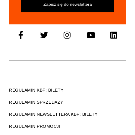
REGULAMIN KBF: BILETY
REGULAMIN SPRZEDAŻY
REGULAMIN NEWSLETTERA KBF: BILETY
REGULAMIN PROMOCJI