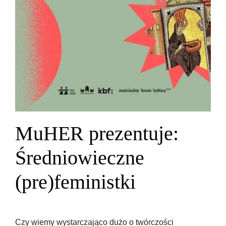
MuHER prezentuje:
Średniowieczne
(pre)feministki
Czy wiemy wystarczająco dużo o twórczości