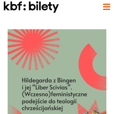
Przejdź do treści