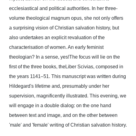
ecclesiastical and political authorities. In her three-
volume theological magnum opus, she not only offers
a surprising vision of Christian salvation history, but
also undertakes an explicit revaluation of the
characterisation of women. An early feminist
theologian? In a sense, yes!The focus will lie on the
first of the three books, theLiber Scivias, composed in
the years 1141–51. This manuscript was written during
Hildegard's lifetime and, presumably under her
supervision, magnificently illustrated. This evening, we
will engage in a double dialog: on the one hand
between text and image, and on the other between
'male' and 'female' writing of Christian salvation history.