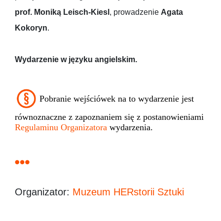
prof. Moniką Leisch-Kiesl
, prowadzenie
Agata
Kokoryn
.
Wydarzenie w języku angielskim.
Pobranie wejściówek na to wydarzenie jest
równoznaczne z zapoznaniem się z postanowieniami
Regulaminu Organizatora
wydarzenia.
Organizator:
Muzeum HERstorii Sztuki