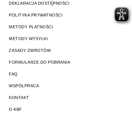
DEKLARACJA DOSTĘPNOŚCI
POLITYKA PRYWATNOŚCI
METODY PŁATNOŚCI
METODY WYSYŁKI
ZASADY ZWROTÓW
FORMULARZE DO POBRANIA
FAQ
WSPÓŁPRACA
KONTAKT
O KBF