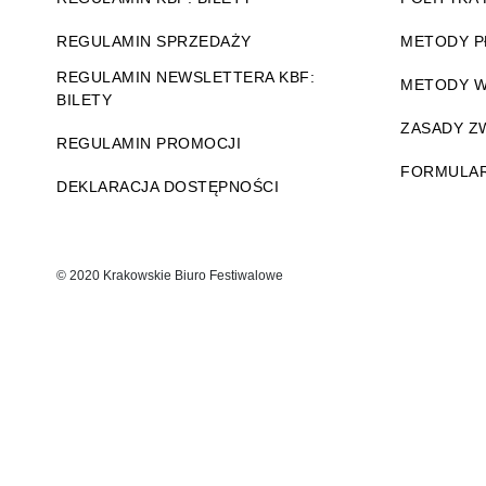
REGULAMIN SPRZEDAŻY
METODY P
REGULAMIN NEWSLETTERA KBF:
METODY W
BILETY
ZASADY 
REGULAMIN PROMOCJI
FORMULAR
DEKLARACJA DOSTĘPNOŚCI
© 2020 Krakowskie Biuro Festiwalowe