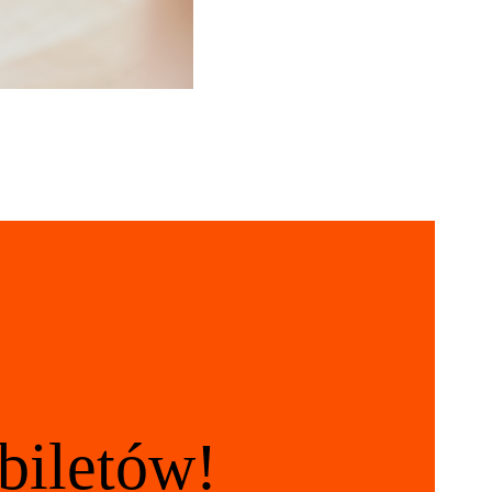
biletów!