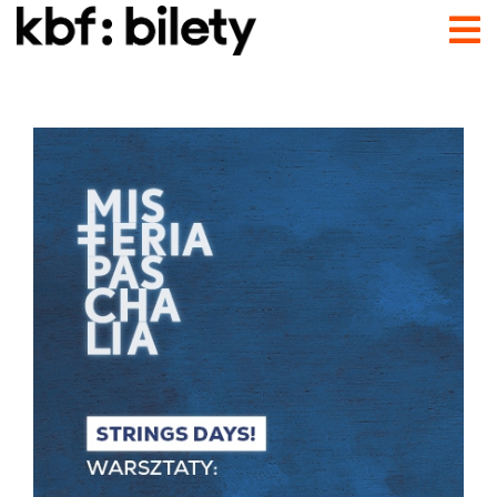
Przejdź do treści