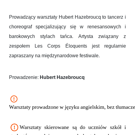
Prowadzący warsztaty Hubert Hazebroucq to tancerz i
choreograf specjalizujący się w renesansowych i
barokowych stylach tańca. Artysta związany z
zespołem Les Corps Éloquents jest regularnie
zapraszany na międzynarodowe festiwale.
Prowadzenie:
Hubert Hazebroucq
Warsztaty prowadzone w języku angielskim, bez tłumacze
Warsztaty skierowane są do uczniów szkół i