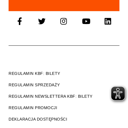
REGULAMIN KBF: BILETY
REGULAMIN SPRZEDAŻY
REGULAMIN NEWSLETTERA KBF: BILETY
REGULAMIN PROMOCJI
DEKLARACJA DOSTĘPNOŚCI