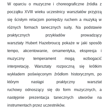
W oparciu o muzyczne i choreograficzne źródła z
początku XVIII wieku uczestnicy warsztatów przyjrzą
się ścisłym relacjom pomiędzy ruchem a muzyką w
różnych formach tanecznych suity. Na podstawie
praktycznych przykładów prowadzący
warsztaty Hubert Hazebroucq pokaże w jaki sposób
tempo, akcentowanie, ornamentyka, ekspresja i
muzyczny temperament mogą wzbogacić
interpretację. Warsztaty rozpoczną się krótkim
wykładem poświęconym źródłom historycznym, po
którym nastąpi praktyczny warsztat
ruchowy odnoszący się do form muzycznych, a
następnie prezentacja tanecznych utworów na
instrumentach przez uczestników.