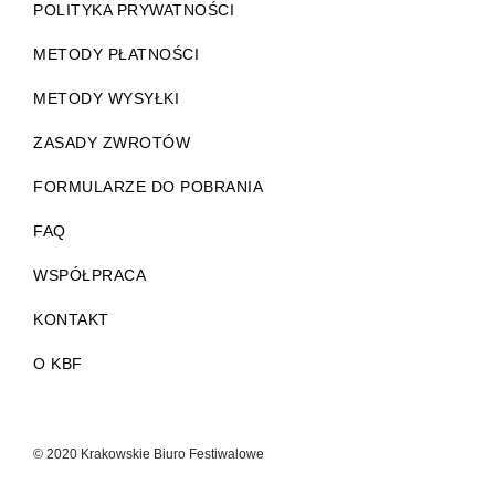
POLITYKA PRYWATNOŚCI
METODY PŁATNOŚCI
METODY WYSYŁKI
ZASADY ZWROTÓW
FORMULARZE DO POBRANIA
FAQ
WSPÓŁPRACA
KONTAKT
O KBF
© 2020 Krakowskie Biuro Festiwalowe