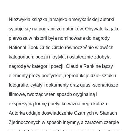
Niezwykła książka jamajsko-amerykańskiej autorki
sytuuje się na pograniczu gatunków. Obywatelka jako
pierwsza w historii była nominowana do nagrody
National Book Critic Circle równocześnie w dwóch
kategoriach: poezji i krytyki, i ostatecznie zdobyła
nagrodę w kategorii poezji. Claudia Rankine łączy
elementy prozy poetyckiej, reprodukcje dzieł sztuki i
fotografie, cytaty i dokumenty oraz quasi-scenariusze
filmowe, tworząc w ten sposób oryginalną i
ekspresyjną formę poetycko-wizualnego kolażu.
Autorka oddaje doświadczenie Czarnych w Stanach
Zjednoczonych w sposób intymny, a zarazem czerpie