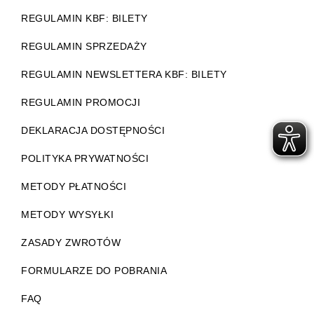
REGULAMIN KBF: BILETY
REGULAMIN SPRZEDAŻY
REGULAMIN NEWSLETTERA KBF: BILETY
REGULAMIN PROMOCJI
DEKLARACJA DOSTĘPNOŚCI
POLITYKA PRYWATNOŚCI
METODY PŁATNOŚCI
METODY WYSYŁKI
ZASADY ZWROTÓW
FORMULARZE DO POBRANIA
FAQ