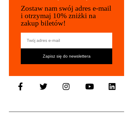
Zostaw nam swój adres e-mail
i otrzymaj 10% zniżki na
zakup biletów!
Twój adres e-mail