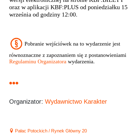
oraz w aplikacji KBF:PLUS od poniedziałku 15
września od godziny 12:00.
Pobranie wejściówek na to wydarzenie jest
równoznaczne z zapoznaniem się z postanowieniami
Regulaminu Organizatora
wydarzenia.
Organizator:
Wydawnictwo Karakter
Pałac Potockich / Rynek Główny 20