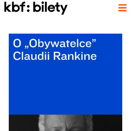
Przejdź do treści