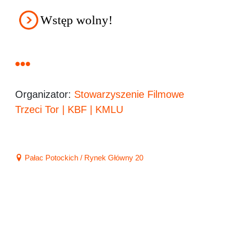
Wstęp wolny!
Organizator:
Stowarzyszenie Filmowe
Trzeci Tor | KBF | KMLU
Pałac Potockich / Rynek Główny 20