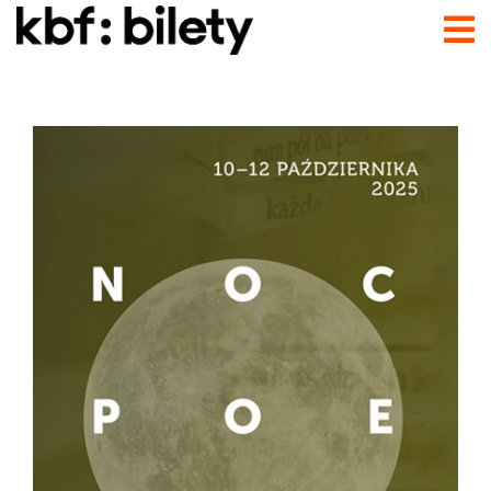
Przejdź do treści