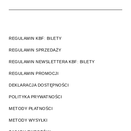
REGULAMIN KBF: BILETY
REGULAMIN SPRZEDAŻY
REGULAMIN NEWSLETTERA KBF: BILETY
REGULAMIN PROMOCJI
DEKLARACJA DOSTĘPNOŚCI
POLITYKA PRYWATNOŚCI
METODY PŁATNOŚCI
METODY WYSYŁKI