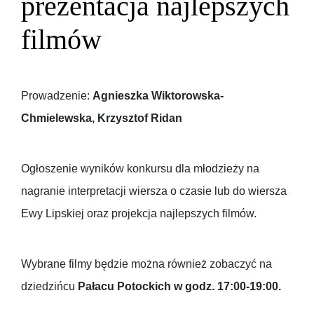
prezentacja najlepszych
filmów
Prowadzenie:
Agnieszka Wiktorowska-
Chmielewska, Krzysztof Ridan
Ogłoszenie wyników konkursu dla młodzieży na
nagranie interpretacji wiersza o czasie lub do wiersza
Ewy Lipskiej oraz projekcja najlepszych filmów.
Wybrane filmy będzie można również zobaczyć na
dziedzińcu
Pałacu Potockich w godz. 17:00-19:00.