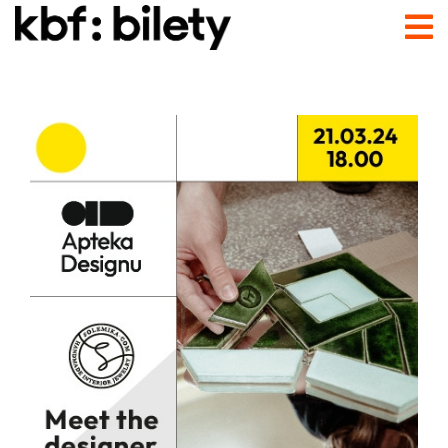
Przejdź do treści