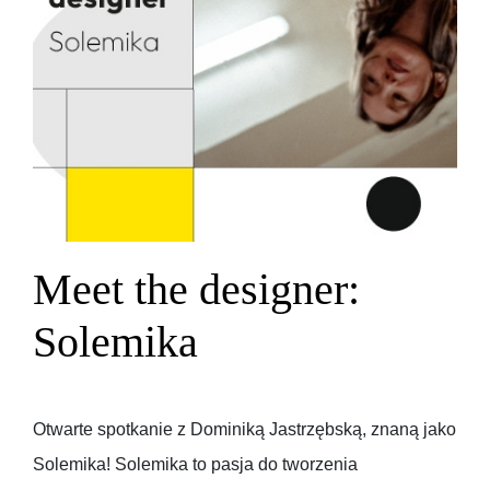
Meet the designer:
Solemika
Otwarte spotkanie z Dominiką Jastrzębską, znaną jako
Solemika! Solemika to pasja do tworzenia