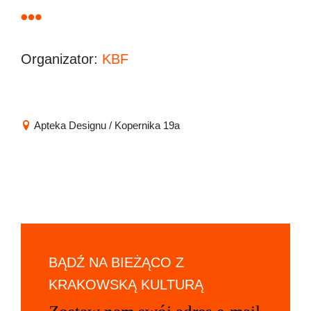
Organizator:
KBF
Apteka Designu / Kopernika 19a
BĄDŹ NA BIEŻĄCO Z
KRAKOWSKĄ KULTURĄ