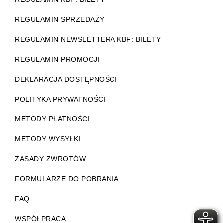
REGULAMIN SPRZEDAŻY
REGULAMIN NEWSLETTERA KBF: BILETY
REGULAMIN PROMOCJI
DEKLARACJA DOSTĘPNOŚCI
POLITYKA PRYWATNOŚCI
METODY PŁATNOŚCI
METODY WYSYŁKI
ZASADY ZWROTÓW
FORMULARZE DO POBRANIA
FAQ
WSPÓŁPRACA