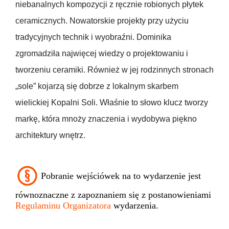
niebanalnych kompozycji z ręcznie robionych płytek
ceramicznych. Nowatorskie projekty przy użyciu
tradycyjnych technik i wyobraźni. Dominika
zgromadziła najwięcej wiedzy o projektowaniu i
tworzeniu ceramiki. Również w jej rodzinnych stronach
„sole” kojarzą się dobrze z lokalnym skarbem
wielickiej Kopalni Soli. Właśnie to słowo klucz tworzy
markę, która mnoży znaczenia i wydobywa piękno
architektury wnętrz.
Pobranie wejściówek na to wydarzenie jest
równoznaczne z zapoznaniem się z postanowieniami
Regulaminu Organizatora
wydarzenia.