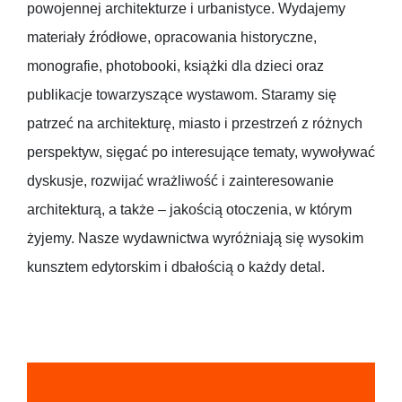
powojennej architekturze i urbanistyce. Wydajemy
materiały źródłowe, opracowania historyczne,
monografie, photobooki, książki dla dzieci oraz
publikacje towarzyszące wystawom. Staramy się
patrzeć na architekturę, miasto i przestrzeń z różnych
perspektyw, sięgać po interesujące tematy, wywoływać
dyskusje, rozwijać wrażliwość i zainteresowanie
architekturą, a także – jakością otoczenia, w którym
żyjemy. Nasze wydawnictwa wyróżniają się wysokim
kunsztem edytorskim i dbałością o każdy detal.