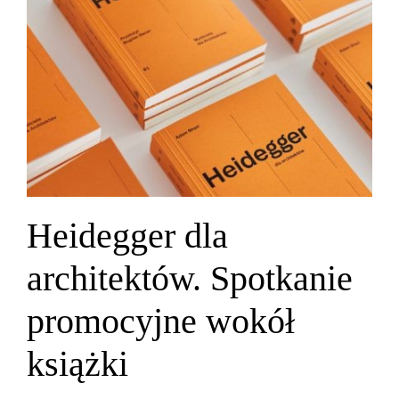
Heidegger dla
architektów. Spotkanie
promocyjne wokół
książki