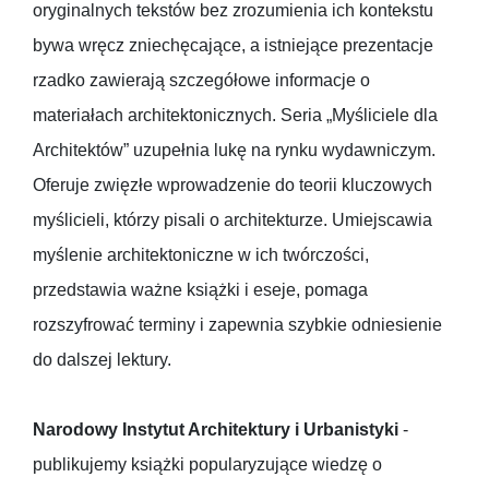
oryginalnych tekstów bez zrozumienia ich kontekstu
bywa wręcz zniechęcające, a istniejące prezentacje
rzadko zawierają szczegółowe informacje o
materiałach architektonicznych. Seria „Myśliciele dla
Architektów” uzupełnia lukę na rynku wydawniczym.
Oferuje zwięzłe wprowadzenie do teorii kluczowych
myślicieli, którzy pisali o architekturze. Umiejscawia
myślenie architektoniczne w ich twórczości,
przedstawia ważne książki i eseje, pomaga
rozszyfrować terminy i zapewnia szybkie odniesienie
do dalszej lektury.
Narodowy Instytut Architektury i Urbanistyki
-
publikujemy książki popularyzujące wiedzę o