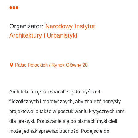
Organizator:
Narodowy Instytut
Architektury i Urbanistyki
Pałac Potockich / Rynek Główny 20
Architekci często zwracali się do myślicieli
filozoficznych i teoretycznych, aby znaleźć pomysły
projektowe, a także w poszukiwaniu krytycznych ram
dla praktyki. Poruszanie się po pismach myślicieli
może jednak sprawiać trudność. Podejście do