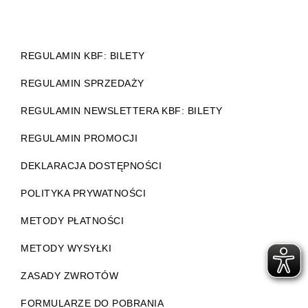
REGULAMIN KBF: BILETY
REGULAMIN SPRZEDAŻY
REGULAMIN NEWSLETTERA KBF: BILETY
REGULAMIN PROMOCJI
DEKLARACJA DOSTĘPNOŚCI
POLITYKA PRYWATNOŚCI
METODY PŁATNOŚCI
METODY WYSYŁKI
ZASADY ZWROTÓW
FORMULARZE DO POBRANIA