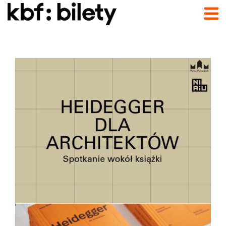
Przejdź do treści