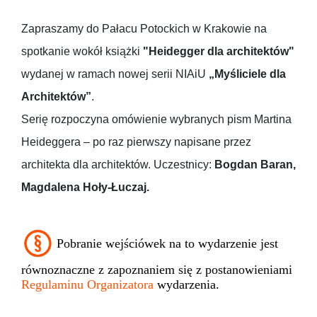
Zapraszamy do Pałacu Potockich w Krakowie na
spotkanie wokół książki
"Heidegger dla architektów"
wydanej w ramach nowej serii NIAiU
„Myśliciele dla
Architektów”
.
Serię rozpoczyna omówienie wybranych pism Martina
Heideggera – po raz pierwszy napisane przez
architekta dla architektów. Uczestnicy:
Bogdan Baran,
Magdalena Hoły-Łuczaj.
Pobranie wejściówek na to wydarzenie jest
równoznaczne z zapoznaniem się z postanowieniami
Regulaminu Organizatora
wydarzenia.