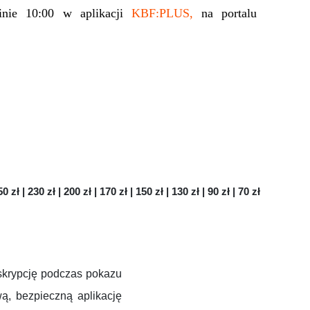
zinie 10:00 w aplikacji
KBF:PLUS,
na portalu
0 zł | 230 zł | 200 zł | 170 zł | 150 zł | 130 zł | 90 zł | 70 zł
skrypcję podczas pokazu
ą, bezpieczną aplikację