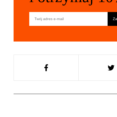
Twój adres e-mail