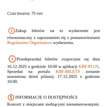
Czas trwania: 75 min
Zakup biletów na to wydarzenie jest
równoznaczny z zapoznaniem się z postanowieniami
Regulaminu Organizatora
wydarzenia.
Przedsprzedaż biletów rozpocznie się dnia
16.12.2025 o godzinie 10:00 w aplikacji
KBF:PLUS
.
Sprzedaż na portalu
KBF:BILETY
zostanie
uruomiona dzień później: 17.12.2025 o godzinie
10:00.
INFORMACJE O DOSTĘPNOŚCI:
Koncert z miejscami siedzącymi nienumerowanymi.