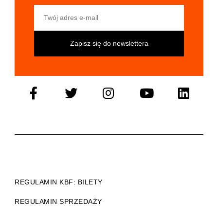
Twój adres e-mail
REGULAMIN KBF: BILETY
REGULAMIN SPRZEDAŻY