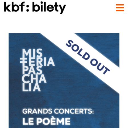
Przejdź do treści