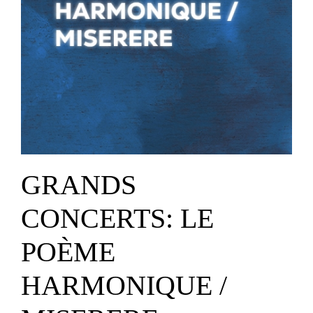
GRANDS
CONCERTS: LE
POÈME
HARMONIQUE /