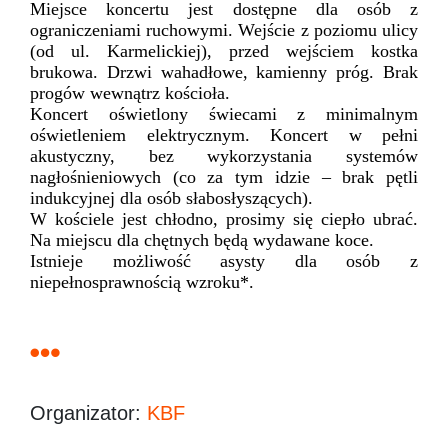
Miejsce koncertu jest dostępne dla osób z
ograniczeniami ruchowymi. Wejście z poziomu ulicy
(od ul. Karmelickiej), przed wejściem kostka
brukowa. Drzwi wahadłowe, kamienny próg. Brak
progów wewnątrz kościoła.
Koncert oświetlony świecami z minimalnym
oświetleniem elektrycznym. Koncert w pełni
akustyczny, bez wykorzystania systemów
nagłośnieniowych (co za tym idzie – brak pętli
indukcyjnej dla osób słabosłyszących).
W kościele jest chłodno, prosimy się ciepło ubrać.
Na miejscu dla chętnych będą wydawane koce.
Istnieje możliwość asysty dla osób z
niepełnosprawnością wzroku*.
Organizator:
KBF