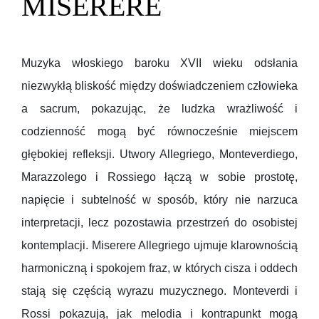
MISERERE
Muzyka włoskiego baroku XVII wieku odsłania
niezwykłą bliskość między doświadczeniem człowieka
a sacrum, pokazując, że ludzka wrażliwość i
codzienność mogą być równocześnie miejscem
głębokiej refleksji. Utwory Allegriego, Monteverdiego,
Marazzolego i Rossiego łączą w sobie prostotę,
napięcie i subtelność w sposób, który nie narzuca
interpretacji, lecz pozostawia przestrzeń do osobistej
kontemplacji. Miserere Allegriego ujmuje klarownością
harmoniczną i spokojem fraz, w których cisza i oddech
stają się częścią wyrazu muzycznego. Monteverdi i
Rossi pokazują, jak melodia i kontrapunkt mogą