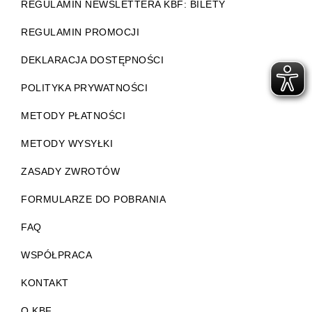
REGULAMIN NEWSLETTERA KBF: BILETY
REGULAMIN PROMOCJI
DEKLARACJA DOSTĘPNOŚCI
POLITYKA PRYWATNOŚCI
METODY PŁATNOŚCI
METODY WYSYŁKI
ZASADY ZWROTÓW
FORMULARZE DO POBRANIA
FAQ
WSPÓŁPRACA
KONTAKT
O KBF