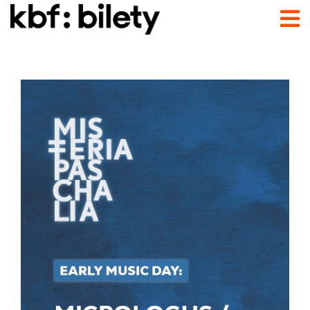
Przejdź do treści