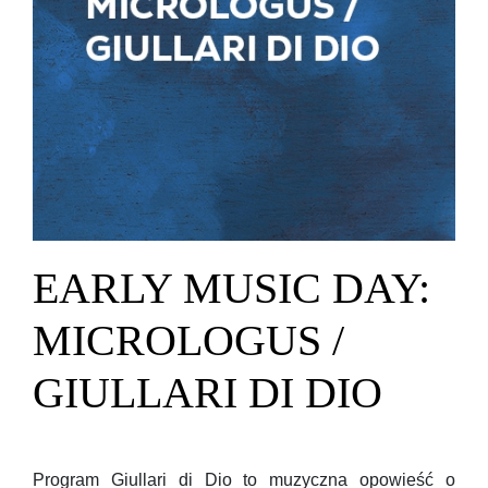
EARLY MUSIC DAY:
MICROLOGUS /
GIULLARI DI DIO
Program Giullari di Dio to muzyczna opowieść o