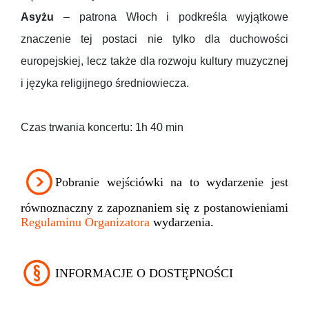
Asyżu
– patrona Włoch i podkreśla wyjątkowe
znaczenie tej postaci nie tylko dla duchowości
europejskiej, lecz także dla rozwoju kultury muzycznej
i języka religijnego średniowiecza.
Czas trwania koncertu: 1h 40 min
Pobranie wejściówki na to wydarzenie jest
równoznaczny z zapoznaniem się z postanowieniami
Regulaminu Organizatora
wydarzenia.
INFORMACJE O DOSTĘPNOŚCI