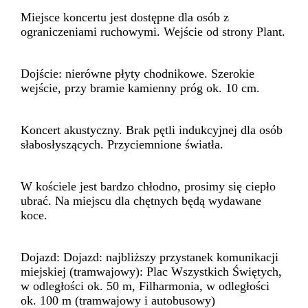
Miejsce koncertu jest dostępne dla osób z
ograniczeniami ruchowymi. Wejście od strony Plant.
Dojście: nierówne płyty chodnikowe. Szerokie
wejście, przy bramie kamienny próg ok. 10 cm.
Koncert akustyczny. Brak pętli indukcyjnej dla osób
słabosłyszących. Przyciemnione światła.
W kościele jest bardzo chłodno, prosimy się ciepło
ubrać. Na miejscu dla chętnych będą wydawane
koce.
Dojazd: Dojazd: najbliższy przystanek komunikacji
miejskiej (tramwajowy): Plac Wszystkich Świętych,
w odległości ok. 50 m, Filharmonia, w odległości
ok. 100 m (tramwajowy i autobusowy)