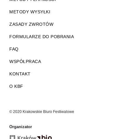
METODY WYSYŁKI
ZASADY ZWROTÓW
FORMULARZE DO POBRANIA
FAQ
WSPÓŁPRACA
KONTAKT
O KBF
© 2020 Krakowskie Biuro Festiwalowe
Organizator