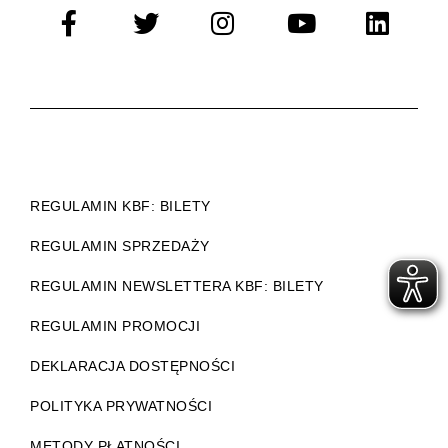
REGULAMIN KBF: BILETY
REGULAMIN SPRZEDAŻY
REGULAMIN NEWSLETTERA KBF: BILETY
REGULAMIN PROMOCJI
DEKLARACJA DOSTĘPNOŚCI
POLITYKA PRYWATNOŚCI
METODY PŁATNOŚCI