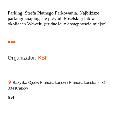
Parking: Strefa Płatnego Parkowania. Najbliższe
parkingi znajdują się przy ul. Poselskiej lub w
okolicach Wawelu (trudności z dostępnością miejsc)
Organizator:
KBF
Bazylika Ojców Franciszkanów / Franciszkańska 2, 31-
004 Kraków
0 zł