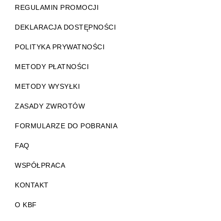
REGULAMIN PROMOCJI
DEKLARACJA DOSTĘPNOŚCI
POLITYKA PRYWATNOŚCI
METODY PŁATNOŚCI
METODY WYSYŁKI
ZASADY ZWROTÓW
FORMULARZE DO POBRANIA
FAQ
WSPÓŁPRACA
KONTAKT
O KBF