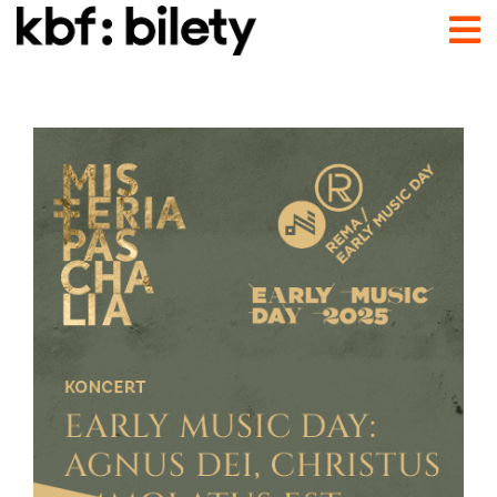
Przejdź do treści