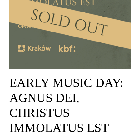
EARLY MUSIC DAY:
AGNUS DEI,
CHRISTUS
IMMOLATUS EST