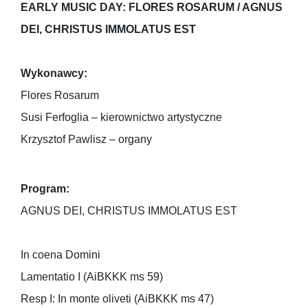
EARLY MUSIC DAY: FLORES ROSARUM / AGNUS
DEI, CHRISTUS IMMOLATUS EST
Wykonawcy:
Flores Rosarum
Susi Ferfoglia – kierownictwo artystyczne
Krzysztof Pawlisz – organy
Program:
AGNUS DEI, CHRISTUS IMMOLATUS EST
In coena Domini
Lamentatio I (AiBKKK ms 59)
Resp I: In monte oliveti (AiBKKK ms 47)