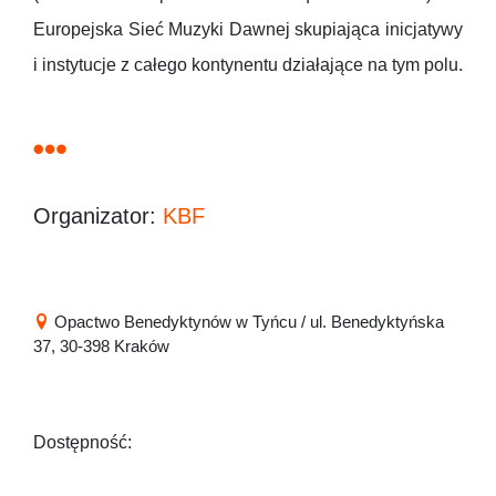
Europejska Sieć Muzyki Dawnej skupiająca inicjatywy
i instytucje z całego kontynentu działające na tym polu.
Organizator:
KBF
Opactwo Benedyktynów w Tyńcu / ul. Benedyktyńska
37, 30-398 Kraków
Dostępność: