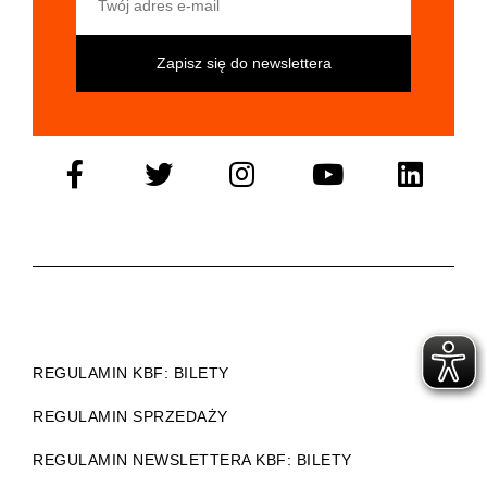
REGULAMIN KBF: BILETY
REGULAMIN SPRZEDAŻY
REGULAMIN NEWSLETTERA KBF: BILETY