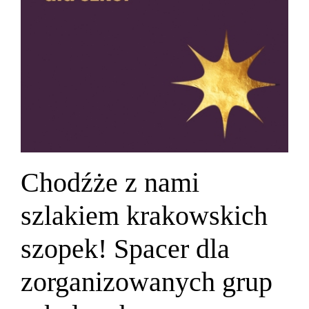
Chodźże z nami
szlakiem krakowskich
szopek! Spacer dla
zorganizowanych grup