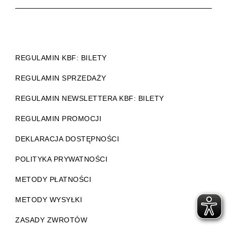
REGULAMIN KBF: BILETY
REGULAMIN SPRZEDAŻY
REGULAMIN NEWSLETTERA KBF: BILETY
REGULAMIN PROMOCJI
DEKLARACJA DOSTĘPNOŚCI
POLITYKA PRYWATNOŚCI
METODY PŁATNOŚCI
METODY WYSYŁKI
ZASADY ZWROTÓW