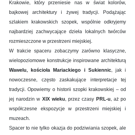
Krakowie, który przeniesie nas w świat kolorów,
bajkowej architektury i żywej tradycji. Podążając
szlakiem krakowskich szopek, wspólnie odkryjemy
najbardziej zachwycające dzieła lokalnych twórców
rozmieszczone w przestrzeni miejskiej.
W trakcie spaceru zobaczymy zarówno klasyczne,
wielopoziomowe konstrukcje inspirowane architekturą
Wawelu, kościoła Mariackiego i Sukiennic
, jak i
nowoczesne, często zaskakujące interpretacje tej
tradycji. Opowiemy o historii szopki krakowskiej – od
jej narodzin w
XIX wieku
, przez czasy
PRL-u
, aż po
współczesne ekspozycje w przestrzeni miejskiej i
muzeach.
Spacer to nie tylko okazja do podziwiania szopek, ale