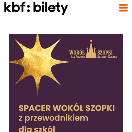
Przejdź do treści