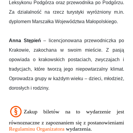
Leksykonu Podgórza oraz przewodnika po Podgórzu.
Za działalność na rzecz turystyki wyróżniony m.in.
dyplomem Marszałka Województwa Małopolskiego.
Anna Stępień
– licencjonowana przewodniczka po
Krakowie, zakochana w swoim mieście. Z pasją
opowiada o krakowskich postaciach, zwyczajach i
tradycjach, które tworzą jego niepowtarzalny klimat.
Oprowadza grupy w każdym wieku – dzieci, młodzież,
dorosłych i rodziny.
Zakup biletów na to wydarzenie jest
równoznaczne z zapoznaniem się z postanowieniami
Regulaminu Organizatora
wydarzenia.