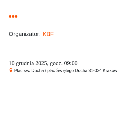
Organizator:
KBF
10 grudnia 2025, godz. 09:00
Plac św. Ducha / plac Świętego Ducha 31-024 Kraków