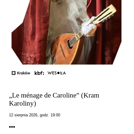
„Le ménage de Caroline” (Kram
Karoliny)
12 sierpnia 2026, godz. 19:00