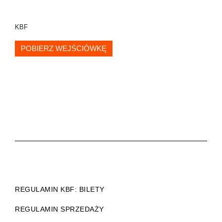
KBF
POBIERZ WEJŚCIÓWKĘ
REGULAMIN KBF: BILETY
REGULAMIN SPRZEDAŻY