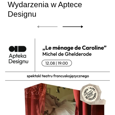
Wydarzenia w Aptece
Designu