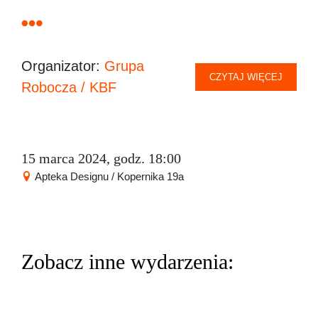
Organizator:
Grupa
CZYTAJ WIĘCEJ
Robocza / KBF
15 marca 2024, godz. 18:00
Apteka Designu / Kopernika 19a
Zobacz inne wydarzenia: