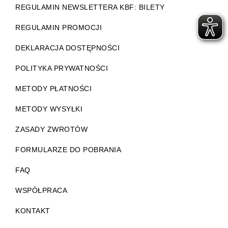
REGULAMIN NEWSLETTERA KBF: BILETY
REGULAMIN PROMOCJI
DEKLARACJA DOSTĘPNOŚCI
POLITYKA PRYWATNOŚCI
METODY PŁATNOŚCI
METODY WYSYŁKI
ZASADY ZWROTÓW
FORMULARZE DO POBRANIA
FAQ
WSPÓŁPRACA
KONTAKT