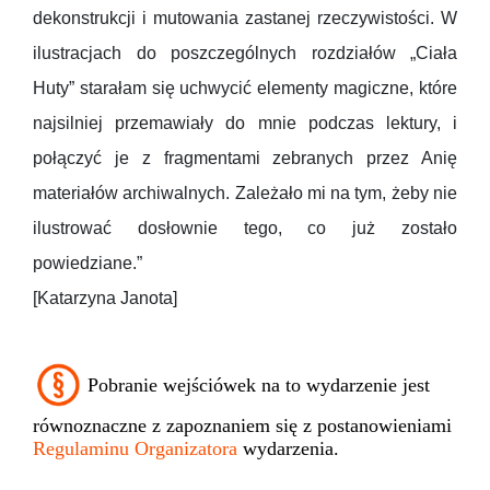
dekonstrukcji i mutowania zastanej rzeczywistości. W
ilustracjach do poszczególnych rozdziałów „Ciała
Huty” starałam się uchwycić elementy magiczne, które
najsilniej przemawiały do mnie podczas lektury, i
połączyć je z fragmentami zebranych przez Anię
materiałów archiwalnych. Zależało mi na tym, żeby nie
ilustrować dosłownie tego, co już zostało
powiedziane.”
[Katarzyna Janota]
Pobranie wejściówek na to wydarzenie jest
równoznaczne z zapoznaniem się z postanowieniami
Regulaminu Organizatora
wydarzenia.