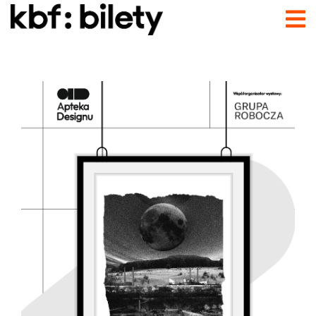
Przejdź do treści