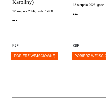
Karoliny)
18 sierpnia 2026, godz.
12 sierpnia 2026, godz. 19:00
KBF
KBF
POBIERZ WEJŚCIÓWKĘ
POBIERZ WEJŚC