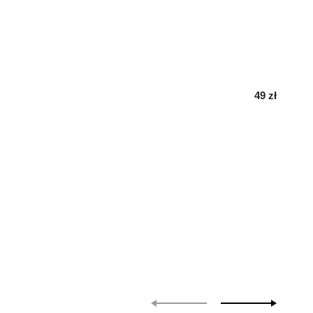
49 zł