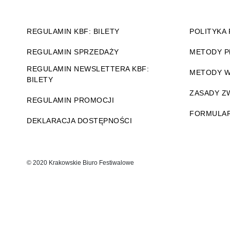
REGULAMIN KBF: BILETY
POLITYKA
REGULAMIN SPRZEDAŻY
METODY P
REGULAMIN NEWSLETTERA KBF:
METODY W
BILETY
ZASADY 
REGULAMIN PROMOCJI
FORMULAR
DEKLARACJA DOSTĘPNOŚCI
© 2020 Krakowskie Biuro Festiwalowe