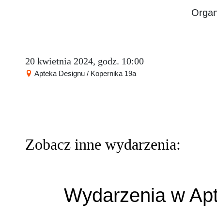
Organ
20 kwietnia 2024, godz. 10:00
Apteka Designu / Kopernika 19a
Zobacz inne wydarzenia:
Wydarzenia w Ap