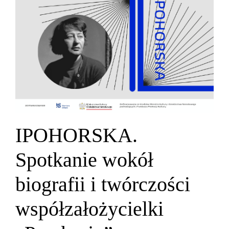
IPOHORSKA.
Spotkanie wokół
biografii i twórczości
współzałożycielki