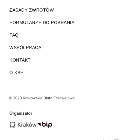
ZASADY ZWROTÓW
FORMULARZE DO POBRANIA
FAQ
WSPÓŁPRACA
KONTAKT
O KBF
© 2020 Krakowskie Biuro Festiwalowe
Organizator