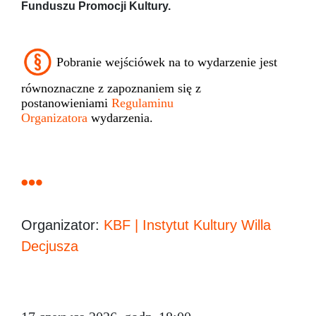
Funduszu Promocji Kultury.
Pobranie wejściówek na to wydarzenie jest
równoznaczne z zapoznaniem się z
postanowieniami
Regulaminu
Organizatora
wydarzenia.
Organizator:
KBF | Instytut Kultury Willa
Decjusza