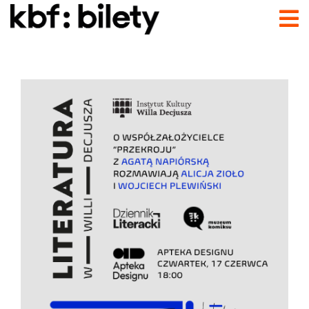
Przejdź do treści