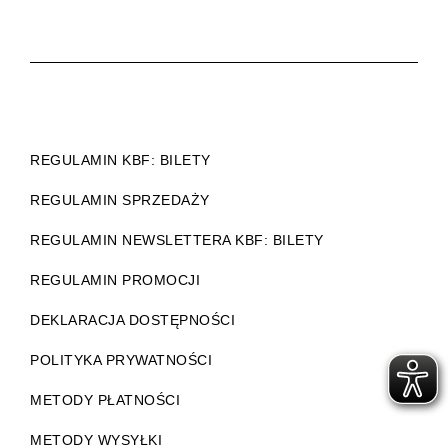
REGULAMIN KBF: BILETY
REGULAMIN SPRZEDAŻY
REGULAMIN NEWSLETTERA KBF: BILETY
REGULAMIN PROMOCJI
DEKLARACJA DOSTĘPNOŚCI
POLITYKA PRYWATNOŚCI
METODY PŁATNOŚCI
METODY WYSYŁKI