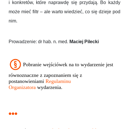
i konkretów, które naprawdę się przydają. Bo każdy
może mieć filtr – ale warto wiedzieć, co się dzieje pod
nim.
Prowadzenie: dr hab. n. med.
Maciej Pilecki
Pobranie wejściówek na to wydarzenie jest
równoznaczne z zapoznaniem się z
postanowieniami
Regulaminu
Organizatora
wydarzenia.