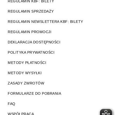
REGULAMIN KBF: BILETY
REGULAMIN SPRZEDAŻY
REGULAMIN NEWSLETTERA KBF: BILETY
REGULAMIN PROMOCJI
DEKLARACJA DOSTĘPNOŚCI
POLITYKA PRYWATNOŚCI
METODY PŁATNOŚCI
METODY WYSYŁKI
ZASADY ZWROTÓW
FORMULARZE DO POBRANIA
FAQ
WSPÓŁPRACA