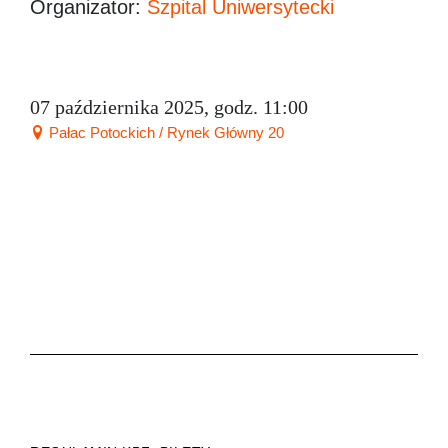
Organizator:
Szpital Uniwersytecki
07 października 2025, godz. 11:00
Pałac Potockich / Rynek Główny 20