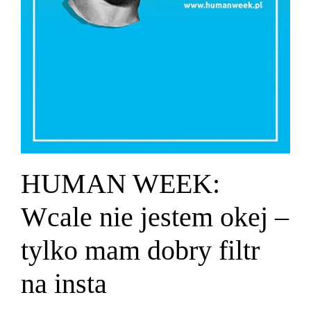
HUMAN WEEK:
Wcale nie jestem okej –
tylko mam dobry filtr
na insta