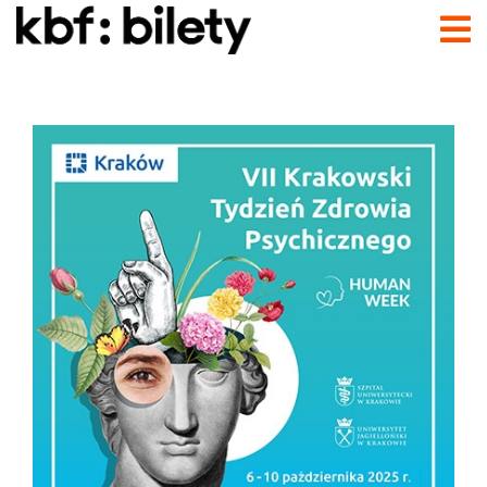
Przejdź do treści