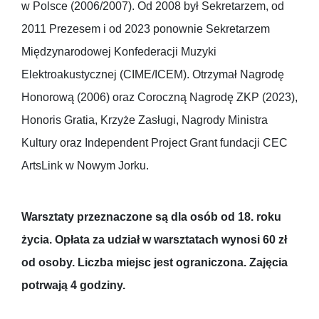
w Polsce (2006/2007). Od 2008 był Sekretarzem, od
2011 Prezesem i od 2023 ponownie Sekretarzem
Międzynarodowej Konfederacji Muzyki
Elektroakustycznej (CIME/ICEM). Otrzymał Nagrodę
Honorową (2006) oraz Coroczną Nagrodę ZKP (2023),
Honoris Gratia, Krzyże Zasługi, Nagrody Ministra
Kultury oraz Independent Project Grant fundacji CEC
ArtsLink w Nowym Jorku.
Warsztaty przeznaczone są dla osób od 18. roku
życia. Opłata za udział w warsztatach wynosi 60 zł
od osoby. Liczba miejsc jest ograniczona. Zajęcia
potrwają 4 godziny.