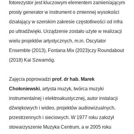
fotorezystor jest kluczowym elementem zamieniającym
prosty generator w instrument o zmiennej wysokości
działający w szerokim zakresie częstotliwości od infra
po ultradźwięki. Urządzenie zostało użyte w realizacji
wielu projektów artystycznych, m.in. Oscylator
Ensemble (2013), Fontana Mix (2023)czy Roundabout
(2018) Kai Szwarnóg.
Zajęcia poprowadzi
prof. dr hab. Marek
Chołoniewski
, artysta muzyk, twórca muzyki
instrumentalnej i elektroakustycznej, autor instalacji
dźwiękowych i wideo, projektów audiowizualnych,
przestrzennych i sieciowych. W 1977 roku założył
stowarzyszenie Muzyka Centrum, a w 2005 roku