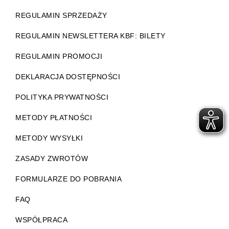
REGULAMIN SPRZEDAŻY
REGULAMIN NEWSLETTERA KBF: BILETY
REGULAMIN PROMOCJI
DEKLARACJA DOSTĘPNOŚCI
POLITYKA PRYWATNOŚCI
METODY PŁATNOŚCI
METODY WYSYŁKI
ZASADY ZWROTÓW
FORMULARZE DO POBRANIA
FAQ
WSPÓŁPRACA