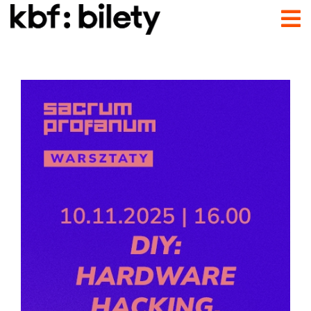
Przejdź do treści