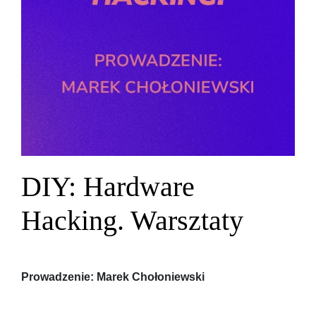
DIY: Hardware
Hacking. Warsztaty
Prowadzenie: Marek Chołoniewski