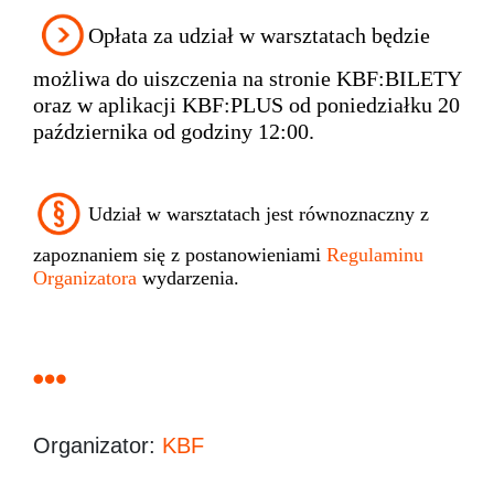
Opłata za udział w warsztatach będzie
możliwa do uiszczenia na stronie KBF:BILETY
oraz w aplikacji KBF:PLUS od poniedziałku 20
października od godziny 12:00.
Udział w warsztatach jest równoznaczny z
zapoznaniem się z postanowieniami
Regulaminu
Organizatora
wydarzenia.
Organizator:
KBF