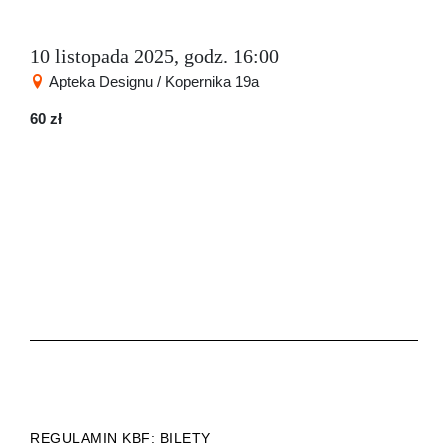
10 listopada 2025, godz. 16:00
Apteka Designu / Kopernika 19a
60 zł
REGULAMIN KBF: BILETY