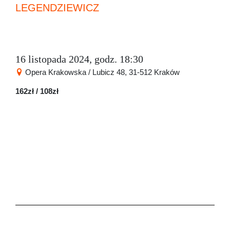
LEGENDZIEWICZ
16 listopada 2024, godz. 18:30
Opera Krakowska / Lubicz 48, 31-512 Kraków
162zł / 108zł