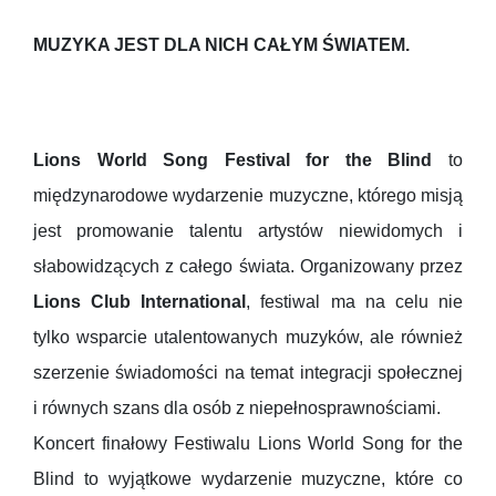
MUZYKA JEST DLA NICH CAŁYM ŚWIATEM.
Lions World Song Festival for the Blind
to
międzynarodowe wydarzenie muzyczne, którego misją
jest promowanie talentu artystów niewidomych i
słabowidzących z całego świata. Organizowany przez
Lions Club International
, festiwal ma na celu nie
tylko wsparcie utalentowanych muzyków, ale również
szerzenie świadomości na temat integracji społecznej
i równych szans dla osób z niepełnosprawnościami.
Koncert finałowy Festiwalu Lions World Song for the
Blind to wyjątkowe wydarzenie muzyczne, które co