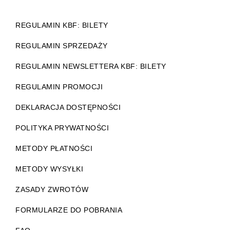
REGULAMIN KBF: BILETY
REGULAMIN SPRZEDAŻY
REGULAMIN NEWSLETTERA KBF: BILETY
REGULAMIN PROMOCJI
DEKLARACJA DOSTĘPNOŚCI
POLITYKA PRYWATNOŚCI
METODY PŁATNOŚCI
METODY WYSYŁKI
ZASADY ZWROTÓW
FORMULARZE DO POBRANIA