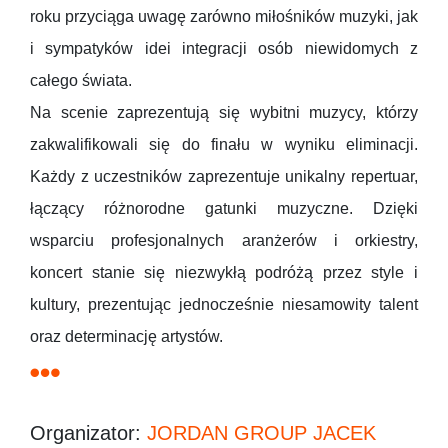
roku przyciąga uwagę zarówno miłośników muzyki, jak
i sympatyków idei integracji osób niewidomych z
całego świata.
Na scenie zaprezentują się wybitni muzycy, którzy
zakwalifikowali się do finału w wyniku eliminacji.
Każdy z uczestników zaprezentuje unikalny repertuar,
łączący różnorodne gatunki muzyczne. Dzięki
wsparciu profesjonalnych aranżerów i orkiestry,
koncert stanie się niezwykłą podróżą przez style i
kultury, prezentując jednocześnie niesamowity talent
oraz determinację artystów.
Organizator:
JORDAN GROUP JACEK