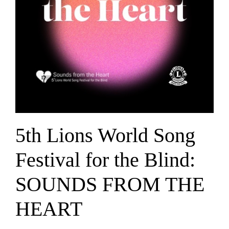
5th Lions World Song
Festival for the Blind:
SOUNDS FROM THE
HEART