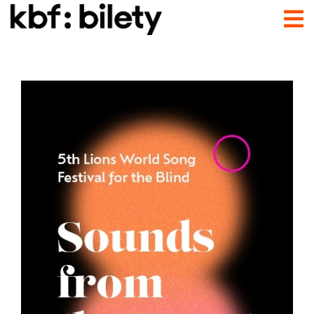
Przejdź do treści