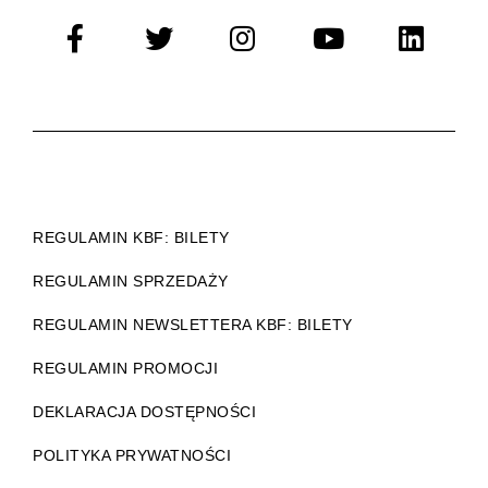
REGULAMIN KBF: BILETY
REGULAMIN SPRZEDAŻY
REGULAMIN NEWSLETTERA KBF: BILETY
REGULAMIN PROMOCJI
DEKLARACJA DOSTĘPNOŚCI
POLITYKA PRYWATNOŚCI