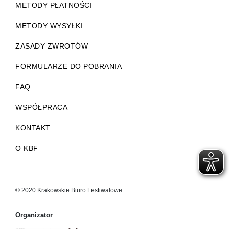
METODY PŁATNOŚCI
METODY WYSYŁKI
ZASADY ZWROTÓW
FORMULARZE DO POBRANIA
FAQ
WSPÓŁPRACA
KONTAKT
O KBF
© 2020 Krakowskie Biuro Festiwalowe
Organizator