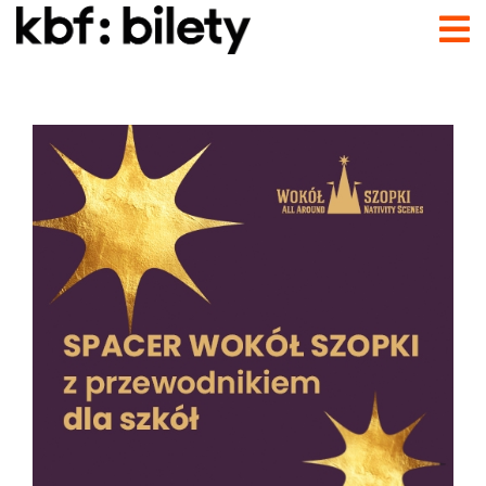
Przejdź do treści