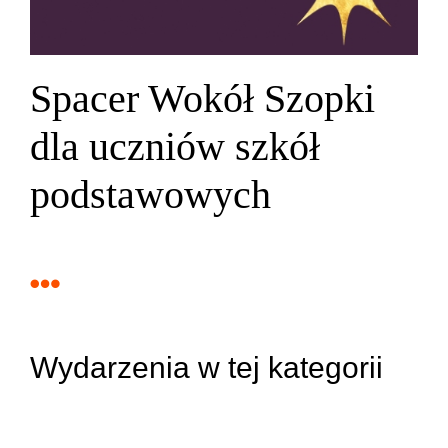
Spacer Wokół Szopki
dla uczniów szkół
podstawowych
Wydarzenia w tej kategorii