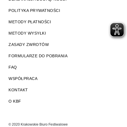
POLITYKA PRYWATNOŚCI
METODY PŁATNOŚCI
METODY WYSYŁKI
ZASADY ZWROTÓW
FORMULARZE DO POBRANIA
FAQ
WSPÓŁPRACA
KONTAKT
O KBF
© 2020 Krakowskie Biuro Festiwalowe