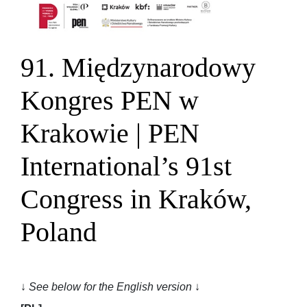
91. Międzynarodowy
Kongres PEN w
Krakowie | PEN
International’s 91st
Congress in Kraków,
Poland
↓
See below for the English version
↓