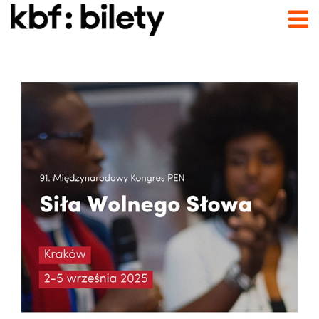
Przejdź do treści