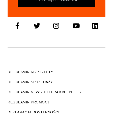
REGULAMIN KBF: BILETY
REGULAMIN SPRZEDAŻY
REGULAMIN NEWSLETTERA KBF: BILETY
REGULAMIN PROMOCJI
DEKLARACJA DOSTĘPNOŚCI