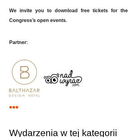
We invite you to download free tickets for the
Congress’s open events.
Partner:
Wydarzenia w tej kategorii