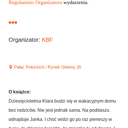
Regulaminu Organizatora
wydarzenia.
Organizator:
KBF
Pałac Potockich / Rynek Główny 20
O książce:
Dziesięcioletnia Klara budzi się w wakacyjnym domu
bez rodziców. Nie jest jednak sama. Na poddaszu
odnajduje Janka. I choć widzi go po raz pierwszy w