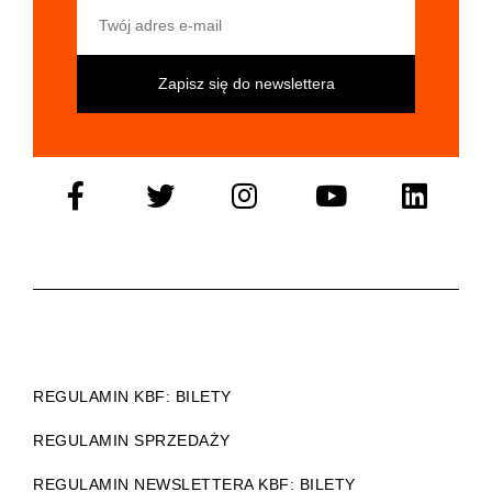
Twój adres e-mail
REGULAMIN KBF: BILETY
REGULAMIN SPRZEDAŻY
REGULAMIN NEWSLETTERA KBF: BILETY