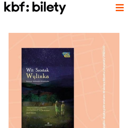
Przejdź do treści