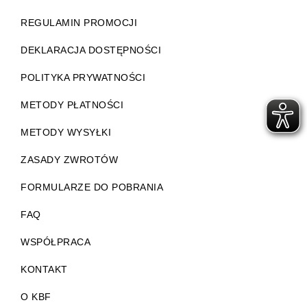
REGULAMIN PROMOCJI
DEKLARACJA DOSTĘPNOŚCI
POLITYKA PRYWATNOŚCI
METODY PŁATNOŚCI
METODY WYSYŁKI
ZASADY ZWROTÓW
FORMULARZE DO POBRANIA
FAQ
WSPÓŁPRACA
KONTAKT
O KBF