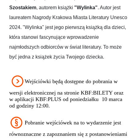
Szostakiem
, autorem książki
"Wylinka"
. Autor jest
laureatem Nagrody Krakowa Miasta Literatury Unesco
2024. "Wylinka" jest jego pierwszą książką dla dzieci,
która stanowi fascynujące wprowadzenie
najmłodszych odbiorców w świat literatury. To może
być jedna z książek życia Twojego dziecka.
Wejściówki będą dostępne do pobrania w
wersji elektronicznej na stronie KBF:BILETY oraz
w aplikacji KBF:PLUS od poniedziałku 10 marca
od godziny 12:00.
Pobranie wejściówek na to wydarzenie jest
równoznaczne z zapoznaniem się z postanowieniami