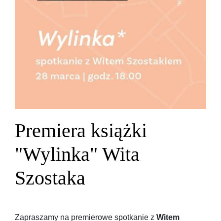
Premiera książki
"Wylinka" Wita
Szostaka
Zapraszamy na premierowe spotkanie z
Witem